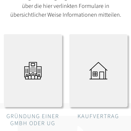
über die hier verlinkten Formulare in
übersichtlicher Weise Informationen mitteilen.
GRÜNDUNG EINER
KAUFVERTRAG
GMBH ODER UG