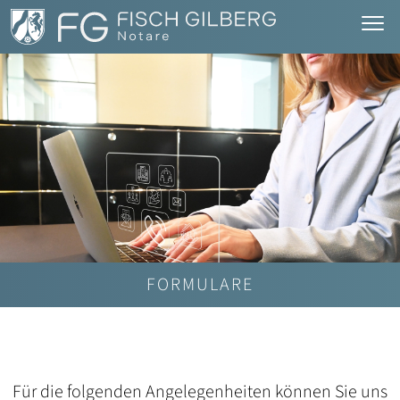
FORMULARE
Für die folgenden Angelegenheiten können Sie uns